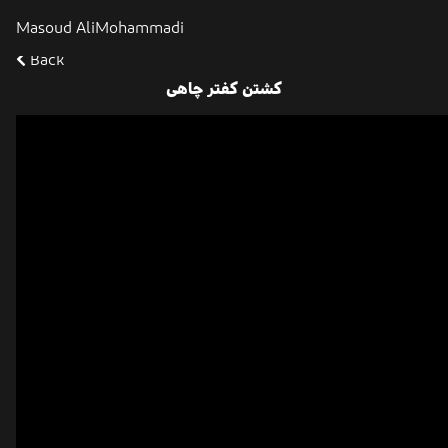
Masoud AliMohammadi
Back
کشتن کفتر چاهی