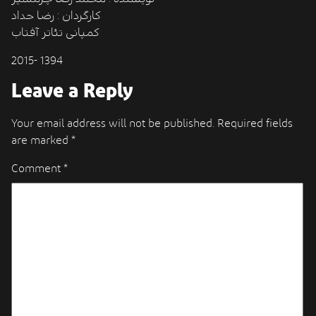
کارگردان : رضا حداد
کمپانی تئاتر آفتاب
2015- 1394
Leave a Reply
Your email address will not be published.
Required fields
are marked
*
Comment
*