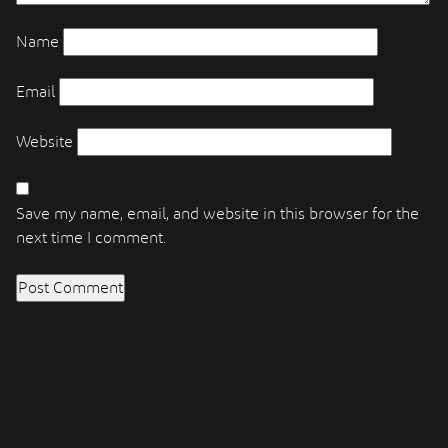
Name
Email
Website
Save my name, email, and website in this browser for the
next time I comment.